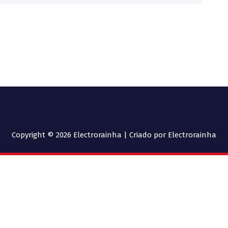
Copyright © 2026 Electrorainha | Criado por Electrorainha